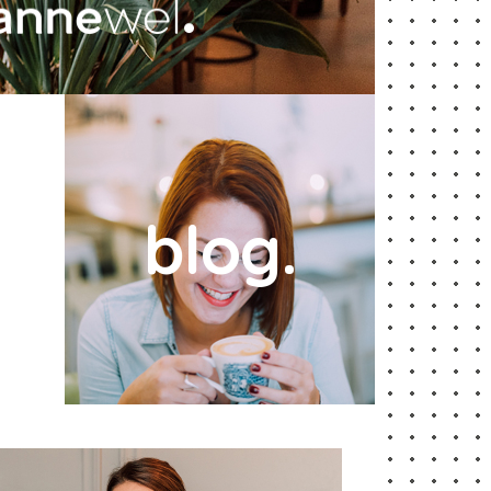
blog.