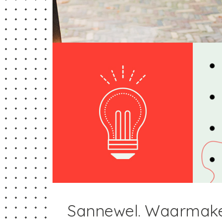
Sannewel. Waarmake