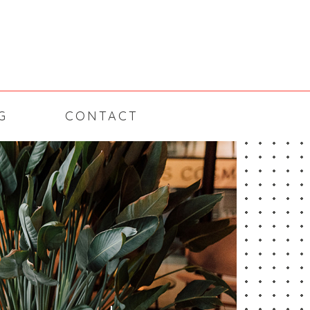
G
CONTACT